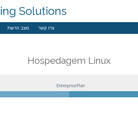
ng Solutions
צרו קשר
מצב הרשת
Hospedagem Linux
EnterprisePlan