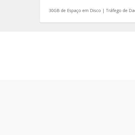
30GB de Espaço em Disco | Tráfego de D