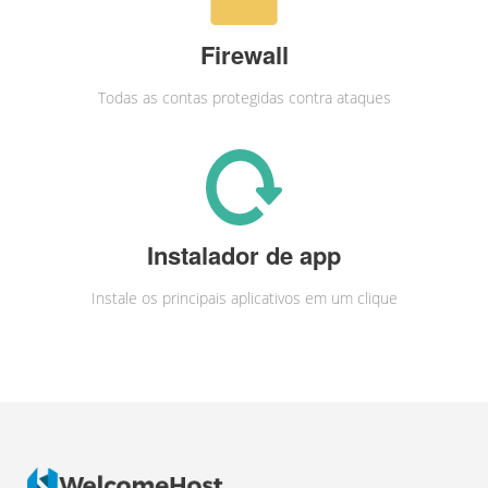
Firewall
Todas as contas protegidas contra ataques
Instalador de app
Instale os principais aplicativos em um clique