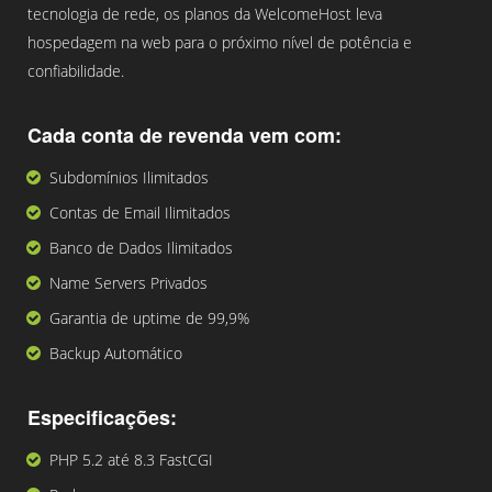
tecnologia de rede, os planos da WelcomeHost leva
hospedagem na web para o próximo nível de potência e
confiabilidade.
Cada conta de revenda vem com:
Subdomínios Ilimitados
Contas de Email Ilimitados
Banco de Dados Ilimitados
Name Servers Privados
Garantia de uptime de 99,9%
Backup Automático
Especificações:
PHP 5.2 até 8.3 FastCGI