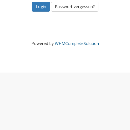
Passwort vergessen?
Powered by
WHMCompleteSolution