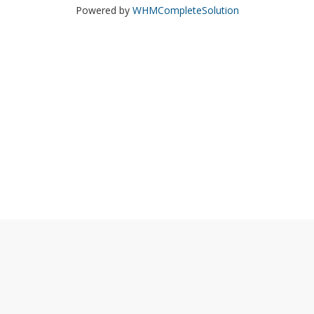
Powered by
WHMCompleteSolution