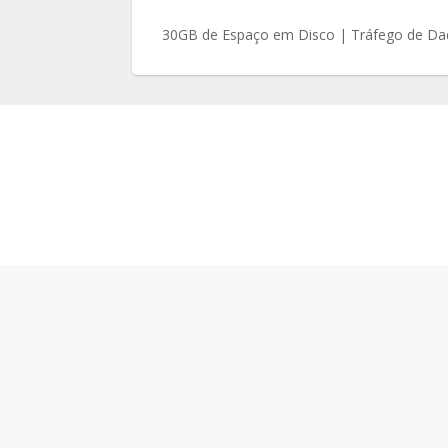
30GB de Espaço em Disco | Tráfego de D