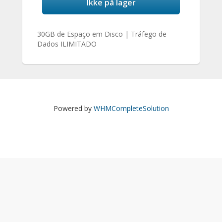
Ikke på lager
30GB de Espaço em Disco | Tráfego de
Dados ILIMITADO
Powered by
WHMCompleteSolution